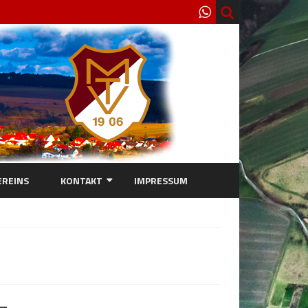
EREINS
KONTAKT
IMPRESSUM
KONTAKT