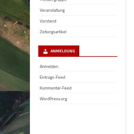
Veranstaltung
Vorstand
Zeitungsartikel
ANMELDUNG
Anmelden
Eintrags-Feed
Kommentar-Feed
WordPress.org