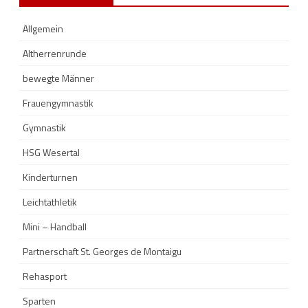
Allgemein
Altherrenrunde
bewegte Männer
Frauengymnastik
Gymnastik
HSG Wesertal
Kinderturnen
Leichtathletik
Mini – Handball
Partnerschaft St. Georges de Montaigu
Rehasport
Sparten