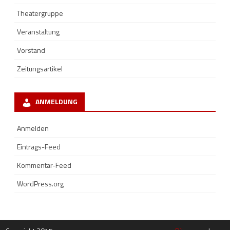
Theatergruppe
Veranstaltung
Vorstand
Zeitungsartikel
ANMELDUNG
Anmelden
Eintrags-Feed
Kommentar-Feed
WordPress.org